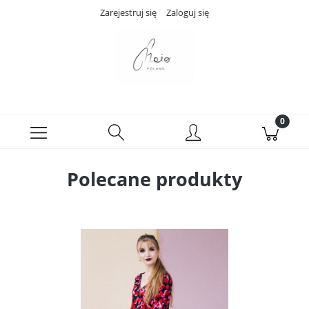
Zarejestruj się
Zaloguj się
Polecane produkty