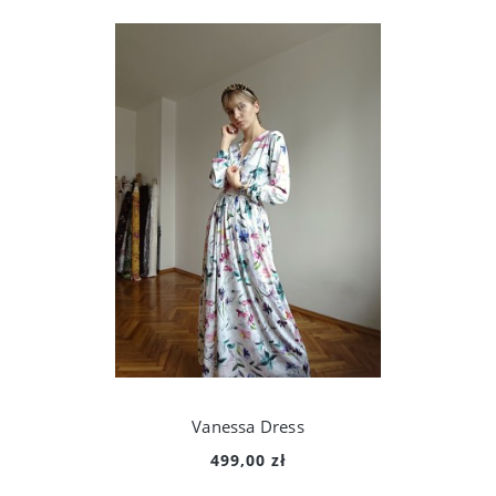
Vanessa Dress
499,00 zł