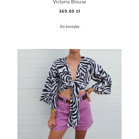
Victoria Blouse
369,00 zł
Do koszyka