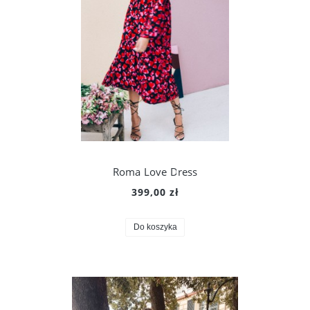
Roma Love Dress
399,00 zł
Do koszyka