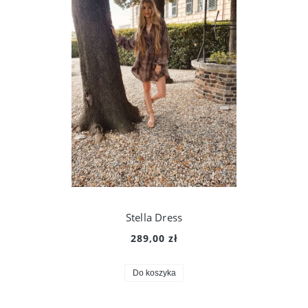
Stella Dress
289,00 zł
Do koszyka