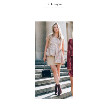
Do koszyka