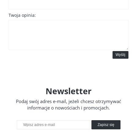
Twoja opinia:
Wyślij
Newsletter
Podaj swój adres e-mail, jeżeli chcesz otrzymywać
informacje o nowościach i promocjach.
Zapisz się