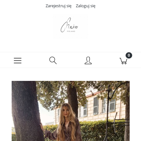
Zarejestruj się
Zaloguj się