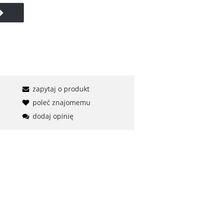
zapytaj o produkt
poleć znajomemu
dodaj opinię