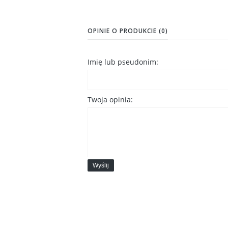
OPINIE O PRODUKCIE (0)
Imię lub pseudonim:
Twoja opinia:
Wyślij