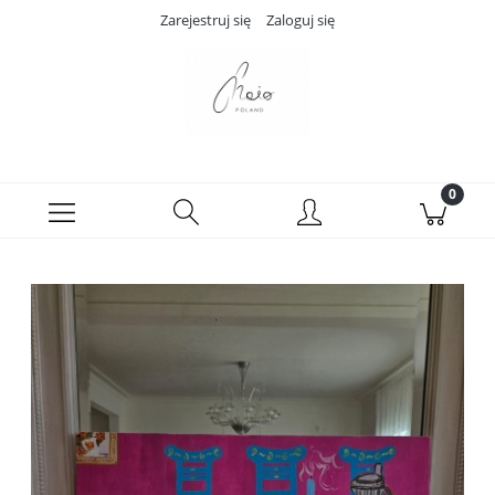
Zarejestruj się
Zaloguj się