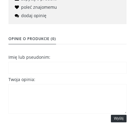
poleć znajomemu
dodaj opinię
OPINIE O PRODUKCIE (0)
Imię lub pseudonim:
Twoja opinia:
Wyślij