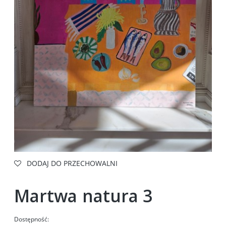
DODAJ DO PRZECHOWALNI
Martwa natura 3
Dostępność: