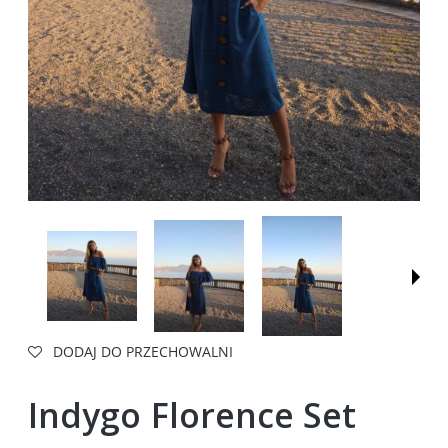
DODAJ DO PRZECHOWALNI
Indygo Florence Set