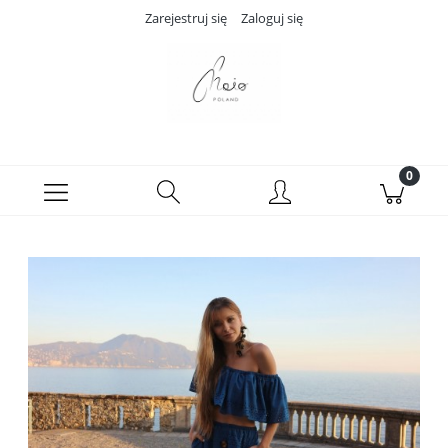
Zarejestruj się
Zaloguj się