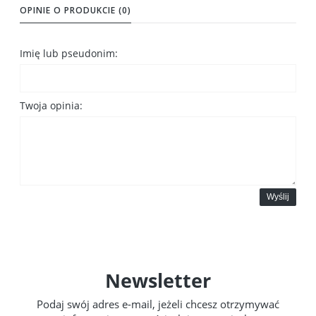
OPINIE O PRODUKCIE (0)
Imię lub pseudonim:
Twoja opinia:
Wyślij
Newsletter
Podaj swój adres e-mail, jeżeli chcesz otrzymywać