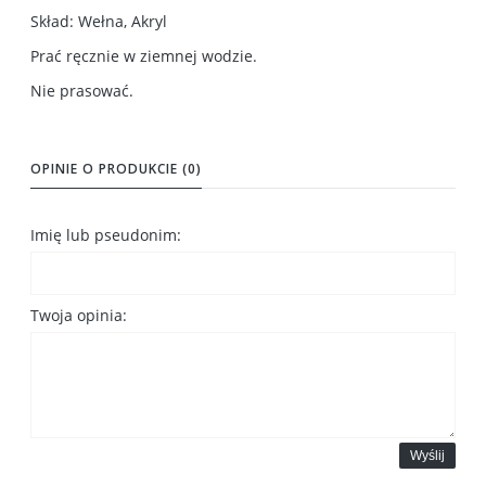
Skład: Wełna, Akryl
Prać ręcznie w ziemnej wodzie.
Nie prasować.
OPINIE O PRODUKCIE (0)
Imię lub pseudonim:
Twoja opinia:
Wyślij