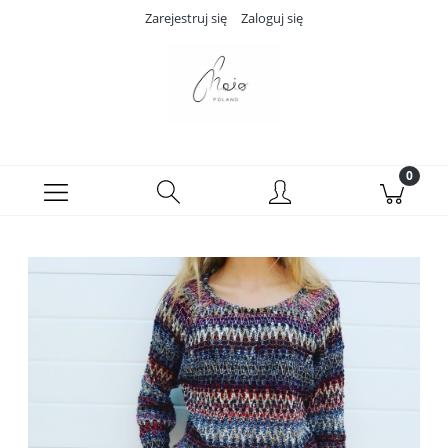
Zarejestruj się
Zaloguj się